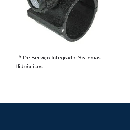
Tê De Serviço Integrado: Sistemas
Hidráulicos