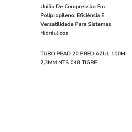
União De Compressão Em
Polipropileno: Eficiência E
Versatilidade Para Sistemas
Hidráulicos
TUBO PEAD 20 PRED AZUL 100M
2,3MM NTS 048 TIGRE