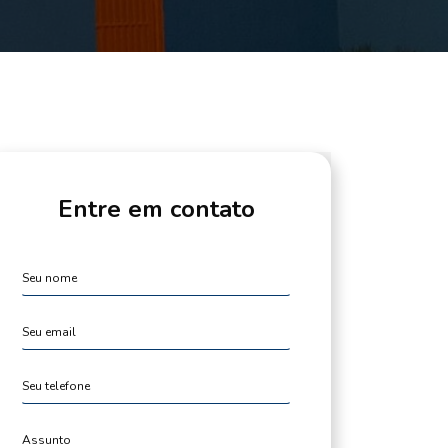
Entre em contato