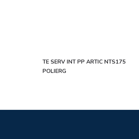
TE SERV INT PP ARTIC NTS175
POLIERG