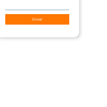
Enviar