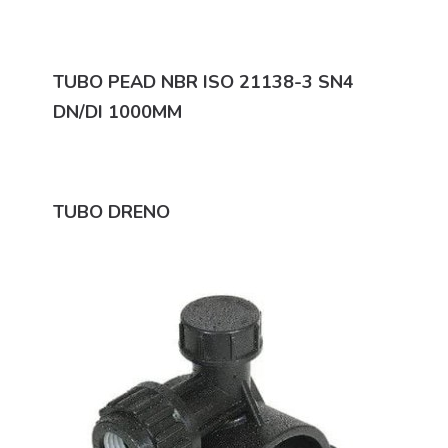
TUBO PEAD NBR ISO 21138-3 SN4
DN/DI 1000MM
TUBO DRENO