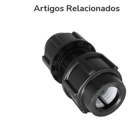
Artigos Relacionados