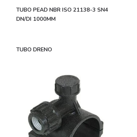
TUBO PEAD NBR ISO 21138-3 SN4
DN/DI 1000MM
TUBO DRENO