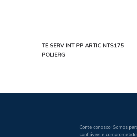
TE SERV INT PP ARTIC NTS175
POLIERG
Conte conosco! Somos parc
confiáveis e comprometido