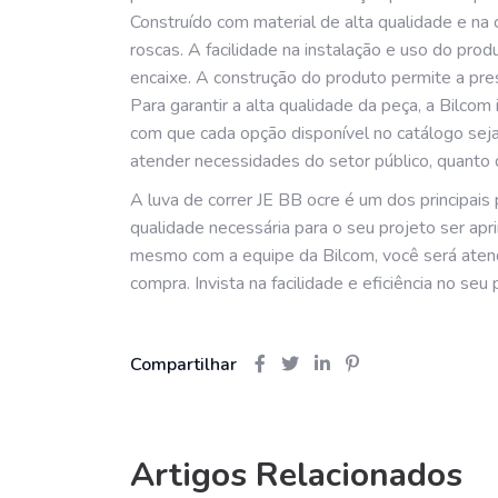
Construído com material de alta qualidade e na 
roscas. A facilidade na instalação e uso do prod
encaixe. A construção do produto permite a pres
Para garantir a alta qualidade da peça, a Bilco
com que cada opção disponível no catálogo seja
atender necessidades do setor público, quanto 
A luva de correr JE BB ocre é um dos principais
qualidade necessária para o seu projeto ser ap
mesmo com a equipe da Bilcom, você será atendi
compra. Invista na facilidade e eficiência no seu 
Compartilhar
Artigos Relacionados