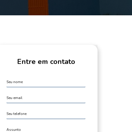
Entre em contato