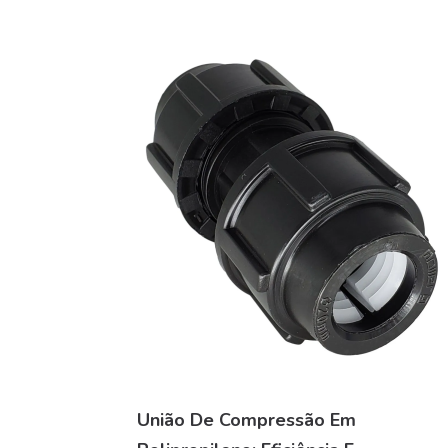
União De Compressão Em