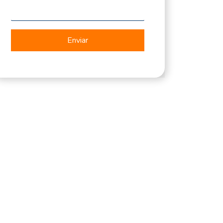
Enviar