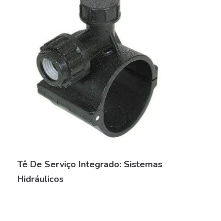
Tê De Serviço Integrado: Sistemas
Hidráulicos