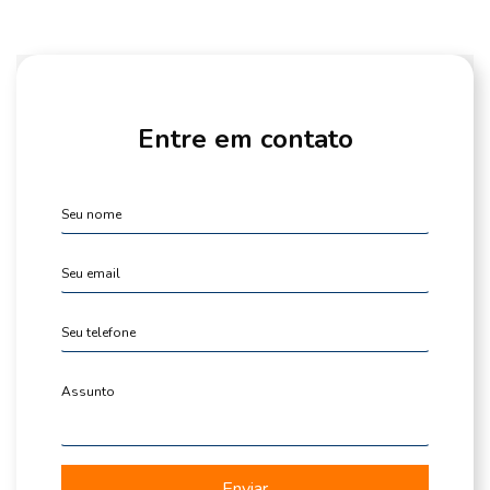
Entre em contato
Enviar