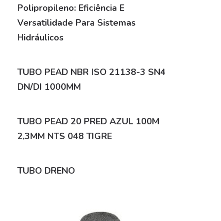
Polipropileno: Eficiência E
Versatilidade Para Sistemas
Hidráulicos
TUBO PEAD NBR ISO 21138-3 SN4
DN/DI 1000MM
TUBO PEAD 20 PRED AZUL 100M
2,3MM NTS 048 TIGRE
TUBO DRENO