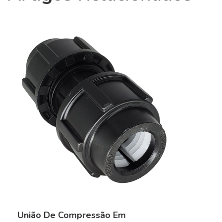
União De Compressão Em