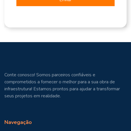
Conte conosco! Somos parceiros confiáveis e
comprometidos a fornecer o melhor para a sua obra de
infraestrutura! Estamos prontos para ajudar a transformar
seus projetos em realidade.
Navegação