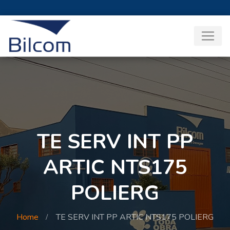
TE SERV INT PP
ARTIC NTS175
POLIERG
Home
TE SERV INT PP ARTIC NTS175 POLIERG