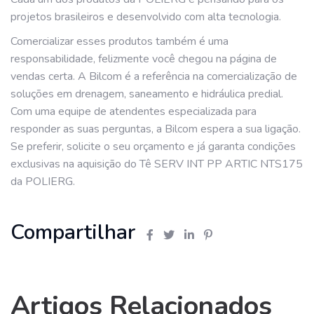
projetos brasileiros e desenvolvido com alta tecnologia.
Comercializar esses produtos também é uma
responsabilidade, felizmente você chegou na página de
vendas certa. A Bilcom é a referência na comercialização de
soluções em drenagem, saneamento e hidráulica predial.
Com uma equipe de atendentes especializada para
responder as suas perguntas, a Bilcom espera a sua ligação.
Se preferir, solicite o seu orçamento e já garanta condições
exclusivas na aquisição do Tê SERV INT PP ARTIC NTS175
da POLIERG.
Compartilhar
Artigos Relacionados