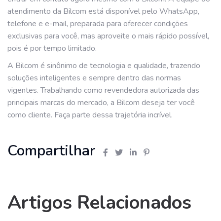
atendimento da Bilcom está disponível pelo WhatsApp,
telefone e e-mail, preparada para oferecer condições
exclusivas para você, mas aproveite o mais rápido possível,
pois é por tempo limitado.
A Bilcom é sinônimo de tecnologia e qualidade, trazendo
soluções inteligentes e sempre dentro das normas
vigentes. Trabalhando como revendedora autorizada das
principais marcas do mercado, a Bilcom deseja ter você
como cliente. Faça parte dessa trajetória incrível.
Compartilhar
Artigos Relacionados