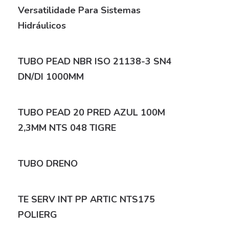
Versatilidade Para Sistemas
Hidráulicos
TUBO PEAD NBR ISO 21138-3 SN4
DN/DI 1000MM
TUBO PEAD 20 PRED AZUL 100M
2,3MM NTS 048 TIGRE
TUBO DRENO
TE SERV INT PP ARTIC NTS175
POLIERG