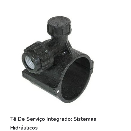
Tê De Serviço Integrado: Sistemas
Hidráulicos