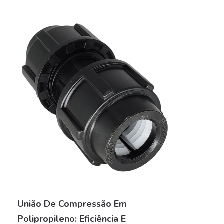
União De Compressão Em
Polipropileno: Eficiência E