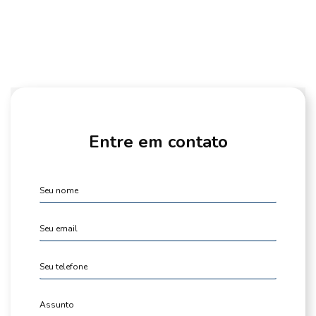
Entre em contato