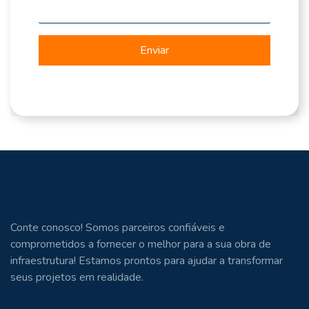
Enviar
Conte conosco! Somos parceiros confiáveis e
comprometidos a fornecer o melhor para a sua obra de
infraestrutura! Estamos prontos para ajudar a transformar
seus projetos em realidade.